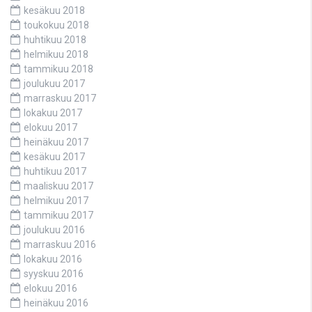
kesäkuu 2018
toukokuu 2018
huhtikuu 2018
helmikuu 2018
tammikuu 2018
joulukuu 2017
marraskuu 2017
lokakuu 2017
elokuu 2017
heinäkuu 2017
kesäkuu 2017
huhtikuu 2017
maaliskuu 2017
helmikuu 2017
tammikuu 2017
joulukuu 2016
marraskuu 2016
lokakuu 2016
syyskuu 2016
elokuu 2016
heinäkuu 2016