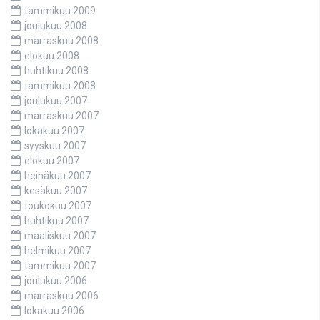
tammikuu 2009
joulukuu 2008
marraskuu 2008
elokuu 2008
huhtikuu 2008
tammikuu 2008
joulukuu 2007
marraskuu 2007
lokakuu 2007
syyskuu 2007
elokuu 2007
heinäkuu 2007
kesäkuu 2007
toukokuu 2007
huhtikuu 2007
maaliskuu 2007
helmikuu 2007
tammikuu 2007
joulukuu 2006
marraskuu 2006
lokakuu 2006