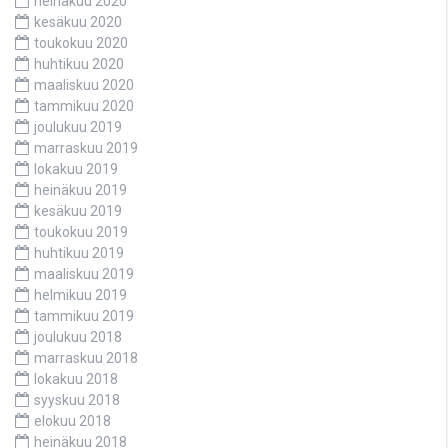
heinäkuu 2020
kesäkuu 2020
toukokuu 2020
huhtikuu 2020
maaliskuu 2020
tammikuu 2020
joulukuu 2019
marraskuu 2019
lokakuu 2019
heinäkuu 2019
kesäkuu 2019
toukokuu 2019
huhtikuu 2019
maaliskuu 2019
helmikuu 2019
tammikuu 2019
joulukuu 2018
marraskuu 2018
lokakuu 2018
syyskuu 2018
elokuu 2018
heinäkuu 2018