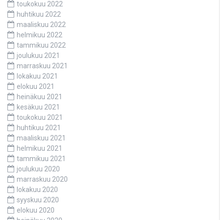
toukokuu 2022
huhtikuu 2022
maaliskuu 2022
helmikuu 2022
tammikuu 2022
joulukuu 2021
marraskuu 2021
lokakuu 2021
elokuu 2021
heinäkuu 2021
kesäkuu 2021
toukokuu 2021
huhtikuu 2021
maaliskuu 2021
helmikuu 2021
tammikuu 2021
joulukuu 2020
marraskuu 2020
lokakuu 2020
syyskuu 2020
elokuu 2020