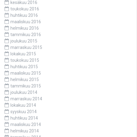
kesäkuu 2016
toukokuu 2016
huhtikuu 2016
maaliskuu 2016
helmikuu 2016
tammikuu 2016
joulukuu 2015
marraskuu 2015
lokakuu 2015
toukokuu 2015
huhtikuu 2015
maaliskuu 2015
helmikuu 2015
tammikuu 2015
joulukuu 2014
marraskuu 2014
lokakuu 2014
syyskuu 2014
huhtikuu 2014
maaliskuu 2014
helmikuu 2014