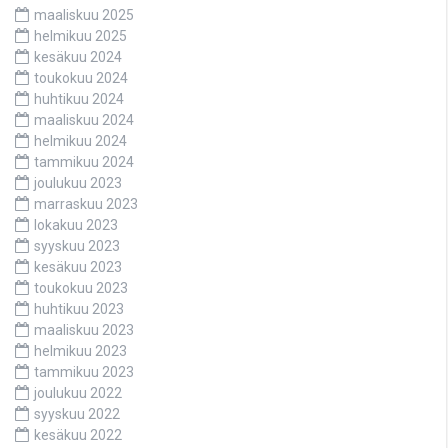
maaliskuu 2025
helmikuu 2025
kesäkuu 2024
toukokuu 2024
huhtikuu 2024
maaliskuu 2024
helmikuu 2024
tammikuu 2024
joulukuu 2023
marraskuu 2023
lokakuu 2023
syyskuu 2023
kesäkuu 2023
toukokuu 2023
huhtikuu 2023
maaliskuu 2023
helmikuu 2023
tammikuu 2023
joulukuu 2022
syyskuu 2022
kesäkuu 2022