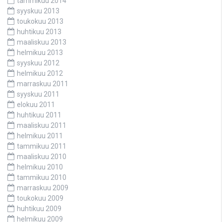
tammikuu 2014
syyskuu 2013
toukokuu 2013
huhtikuu 2013
maaliskuu 2013
helmikuu 2013
syyskuu 2012
helmikuu 2012
marraskuu 2011
syyskuu 2011
elokuu 2011
huhtikuu 2011
maaliskuu 2011
helmikuu 2011
tammikuu 2011
maaliskuu 2010
helmikuu 2010
tammikuu 2010
marraskuu 2009
toukokuu 2009
huhtikuu 2009
helmikuu 2009