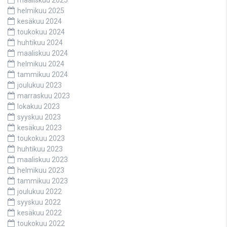
helmikuu 2025
kesäkuu 2024
toukokuu 2024
huhtikuu 2024
maaliskuu 2024
helmikuu 2024
tammikuu 2024
joulukuu 2023
marraskuu 2023
lokakuu 2023
syyskuu 2023
kesäkuu 2023
toukokuu 2023
huhtikuu 2023
maaliskuu 2023
helmikuu 2023
tammikuu 2023
joulukuu 2022
syyskuu 2022
kesäkuu 2022
toukokuu 2022