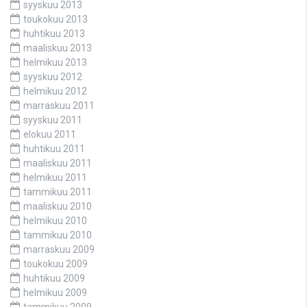
syyskuu 2013
toukokuu 2013
huhtikuu 2013
maaliskuu 2013
helmikuu 2013
syyskuu 2012
helmikuu 2012
marraskuu 2011
syyskuu 2011
elokuu 2011
huhtikuu 2011
maaliskuu 2011
helmikuu 2011
tammikuu 2011
maaliskuu 2010
helmikuu 2010
tammikuu 2010
marraskuu 2009
toukokuu 2009
huhtikuu 2009
helmikuu 2009
tammikuu 2009