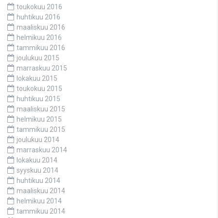
toukokuu 2016
huhtikuu 2016
maaliskuu 2016
helmikuu 2016
tammikuu 2016
joulukuu 2015
marraskuu 2015
lokakuu 2015
toukokuu 2015
huhtikuu 2015
maaliskuu 2015
helmikuu 2015
tammikuu 2015
joulukuu 2014
marraskuu 2014
lokakuu 2014
syyskuu 2014
huhtikuu 2014
maaliskuu 2014
helmikuu 2014
tammikuu 2014