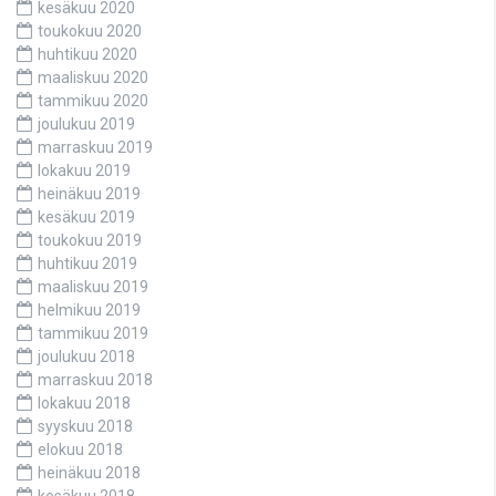
kesäkuu 2020
toukokuu 2020
huhtikuu 2020
maaliskuu 2020
tammikuu 2020
joulukuu 2019
marraskuu 2019
lokakuu 2019
heinäkuu 2019
kesäkuu 2019
toukokuu 2019
huhtikuu 2019
maaliskuu 2019
helmikuu 2019
tammikuu 2019
joulukuu 2018
marraskuu 2018
lokakuu 2018
syyskuu 2018
elokuu 2018
heinäkuu 2018
kesäkuu 2018