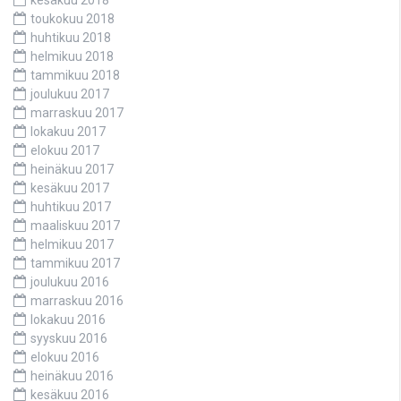
toukokuu 2018
huhtikuu 2018
helmikuu 2018
tammikuu 2018
joulukuu 2017
marraskuu 2017
lokakuu 2017
elokuu 2017
heinäkuu 2017
kesäkuu 2017
huhtikuu 2017
maaliskuu 2017
helmikuu 2017
tammikuu 2017
joulukuu 2016
marraskuu 2016
lokakuu 2016
syyskuu 2016
elokuu 2016
heinäkuu 2016
kesäkuu 2016