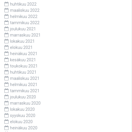
huhtikuu 2022
maaliskuu 2022
helmikuu 2022
tammikuu 2022
joulukuu 2021
marraskuu 2021
lokakuu 2021
elokuu 2021
heinäkuu 2021
kesäkuu 2021
toukokuu 2021
huhtikuu 2021
maaliskuu 2021
helmikuu 2021
tammikuu 2021
joulukuu 2020
marraskuu 2020
lokakuu 2020
syyskuu 2020
elokuu 2020
heinäkuu 2020