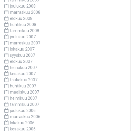
joulukuu 2008
marraskuu 2008
elokuu 2008
huhtikuu 2008
tammikuu 2008
joulukuu 2007
marraskuu 2007
lokakuu 2007
syyskuu 2007
elokuu 2007
heinäkuu 2007
kesäkuu 2007
toukokuu 2007
huhtikuu 2007
maaliskuu 2007
helmikuu 2007
tammikuu 2007
joulukuu 2006
marraskuu 2006
lokakuu 2006
kesäkuu 2006