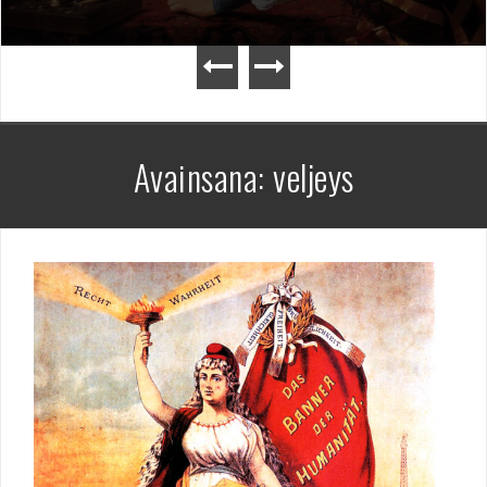
Avainsana:
veljeys