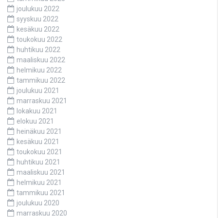
joulukuu 2022
syyskuu 2022
kesäkuu 2022
toukokuu 2022
huhtikuu 2022
maaliskuu 2022
helmikuu 2022
tammikuu 2022
joulukuu 2021
marraskuu 2021
lokakuu 2021
elokuu 2021
heinäkuu 2021
kesäkuu 2021
toukokuu 2021
huhtikuu 2021
maaliskuu 2021
helmikuu 2021
tammikuu 2021
joulukuu 2020
marraskuu 2020