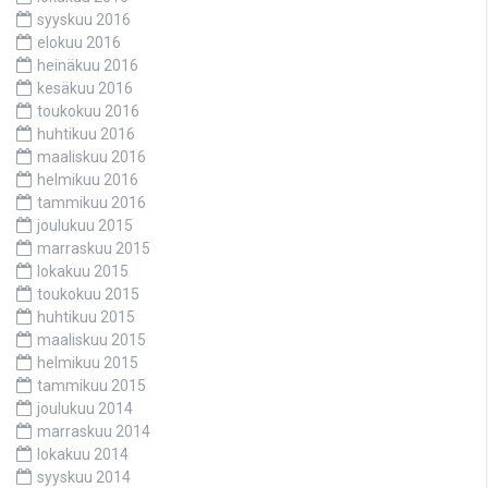
syyskuu 2016
elokuu 2016
heinäkuu 2016
kesäkuu 2016
toukokuu 2016
huhtikuu 2016
maaliskuu 2016
helmikuu 2016
tammikuu 2016
joulukuu 2015
marraskuu 2015
lokakuu 2015
toukokuu 2015
huhtikuu 2015
maaliskuu 2015
helmikuu 2015
tammikuu 2015
joulukuu 2014
marraskuu 2014
lokakuu 2014
syyskuu 2014