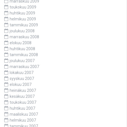
marraskuu 2009
toukokuu 2009
huhtikuu 2009
helmikuu 2009
tammikuu 2009
joulukuu 2008
marraskuu 2008
elokuu 2008
huhtikuu 2008
tammikuu 2008
joulukuu 2007
marraskuu 2007
lokakuu 2007
syyskuu 2007
elokuu 2007
heinäkuu 2007
kesäkuu 2007
toukokuu 2007
huhtikuu 2007
maaliskuu 2007
helmikuu 2007
tammikuu 2007