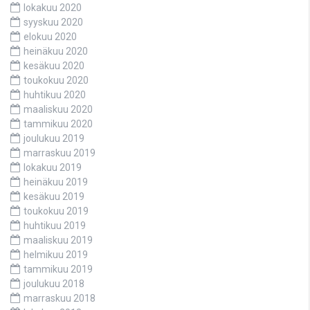
lokakuu 2020
syyskuu 2020
elokuu 2020
heinäkuu 2020
kesäkuu 2020
toukokuu 2020
huhtikuu 2020
maaliskuu 2020
tammikuu 2020
joulukuu 2019
marraskuu 2019
lokakuu 2019
heinäkuu 2019
kesäkuu 2019
toukokuu 2019
huhtikuu 2019
maaliskuu 2019
helmikuu 2019
tammikuu 2019
joulukuu 2018
marraskuu 2018