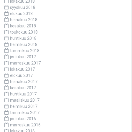
lokakuu 2018
syyskuu 2018
elokuu 2018
heinäkuu 2018
kesäkuu 2018
toukokuu 2018
huhtikuu 2018
helmikuu 2018
tammikuu 2018
joulukuu 2017
marraskuu 2017
lokakuu 2017
elokuu 2017
heinäkuu 2017
kesäkuu 2017
huhtikuu 2017
maaliskuu 2017
helmikuu 2017
tammikuu 2017
joulukuu 2016
marraskuu 2016
lokakuu 2016