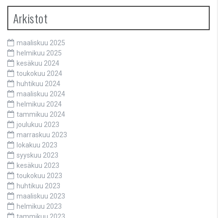
Arkistot
maaliskuu 2025
helmikuu 2025
kesäkuu 2024
toukokuu 2024
huhtikuu 2024
maaliskuu 2024
helmikuu 2024
tammikuu 2024
joulukuu 2023
marraskuu 2023
lokakuu 2023
syyskuu 2023
kesäkuu 2023
toukokuu 2023
huhtikuu 2023
maaliskuu 2023
helmikuu 2023
tammikuu 2023