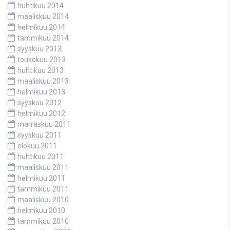
huhtikuu 2014
maaliskuu 2014
helmikuu 2014
tammikuu 2014
syyskuu 2013
toukokuu 2013
huhtikuu 2013
maaliskuu 2013
helmikuu 2013
syyskuu 2012
helmikuu 2012
marraskuu 2011
syyskuu 2011
elokuu 2011
huhtikuu 2011
maaliskuu 2011
helmikuu 2011
tammikuu 2011
maaliskuu 2010
helmikuu 2010
tammikuu 2010