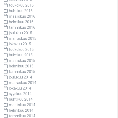
toukokuu 2016
huhtikuu 2016
maaliskuu 2016
helmikuu 2016
tammikuu 2016
joulukuu 2015
marraskuu 2015
lokakuu 2015
toukokuu 2015
huhtikuu 2015
maaliskuu 2015
helmikuu 2015
tammikuu 2015
joulukuu 2014
marraskuu 2014
lokakuu 2014
syyskuu 2014
huhtikuu 2014
maaliskuu 2014
helmikuu 2014
tammikuu 2014