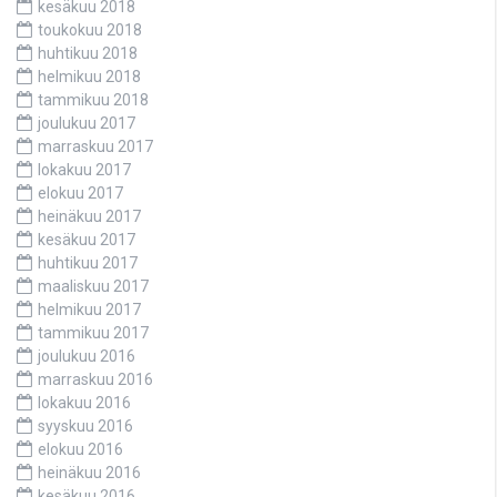
kesäkuu 2018
toukokuu 2018
huhtikuu 2018
helmikuu 2018
tammikuu 2018
joulukuu 2017
marraskuu 2017
lokakuu 2017
elokuu 2017
heinäkuu 2017
kesäkuu 2017
huhtikuu 2017
maaliskuu 2017
helmikuu 2017
tammikuu 2017
joulukuu 2016
marraskuu 2016
lokakuu 2016
syyskuu 2016
elokuu 2016
heinäkuu 2016
kesäkuu 2016