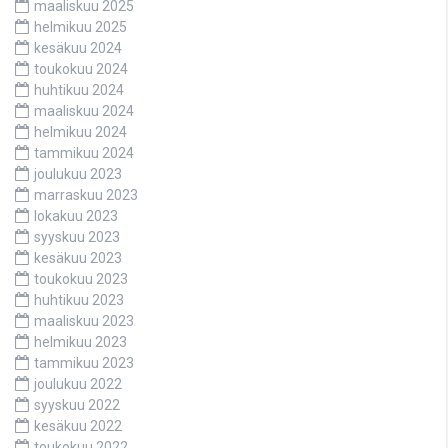
maaliskuu 2025
helmikuu 2025
kesäkuu 2024
toukokuu 2024
huhtikuu 2024
maaliskuu 2024
helmikuu 2024
tammikuu 2024
joulukuu 2023
marraskuu 2023
lokakuu 2023
syyskuu 2023
kesäkuu 2023
toukokuu 2023
huhtikuu 2023
maaliskuu 2023
helmikuu 2023
tammikuu 2023
joulukuu 2022
syyskuu 2022
kesäkuu 2022
toukokuu 2022