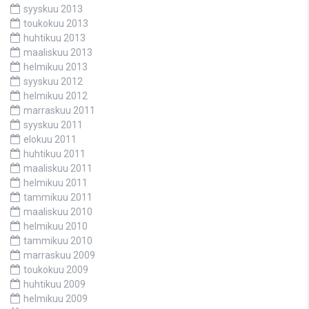
syyskuu 2013
toukokuu 2013
huhtikuu 2013
maaliskuu 2013
helmikuu 2013
syyskuu 2012
helmikuu 2012
marraskuu 2011
syyskuu 2011
elokuu 2011
huhtikuu 2011
maaliskuu 2011
helmikuu 2011
tammikuu 2011
maaliskuu 2010
helmikuu 2010
tammikuu 2010
marraskuu 2009
toukokuu 2009
huhtikuu 2009
helmikuu 2009