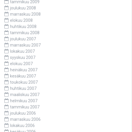
tammikuu 2009
joulukuu 2008
marraskuu 2008
elokuu 2008
huhtikuu 2008
tammikuu 2008
joulukuu 2007
marraskuu 2007
lokakuu 2007
syyskuu 2007
elokuu 2007
heinäkuu 2007
kesäkuu 2007
toukokuu 2007
huhtikuu 2007
maaliskuu 2007
helmikuu 2007
tammikuu 2007
joulukuu 2006
marraskuu 2006
lokakuu 2006
kesäkuu 2006