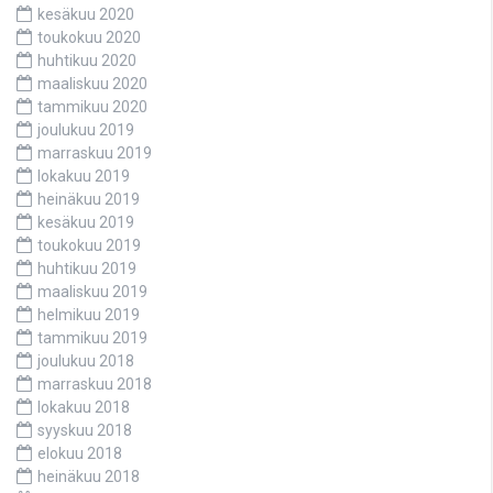
kesäkuu 2020
toukokuu 2020
huhtikuu 2020
maaliskuu 2020
tammikuu 2020
joulukuu 2019
marraskuu 2019
lokakuu 2019
heinäkuu 2019
kesäkuu 2019
toukokuu 2019
huhtikuu 2019
maaliskuu 2019
helmikuu 2019
tammikuu 2019
joulukuu 2018
marraskuu 2018
lokakuu 2018
syyskuu 2018
elokuu 2018
heinäkuu 2018