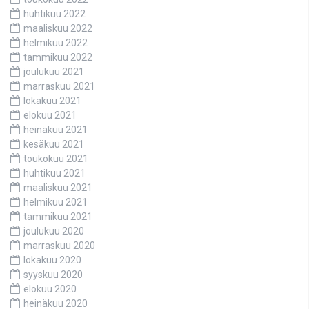
huhtikuu 2022
maaliskuu 2022
helmikuu 2022
tammikuu 2022
joulukuu 2021
marraskuu 2021
lokakuu 2021
elokuu 2021
heinäkuu 2021
kesäkuu 2021
toukokuu 2021
huhtikuu 2021
maaliskuu 2021
helmikuu 2021
tammikuu 2021
joulukuu 2020
marraskuu 2020
lokakuu 2020
syyskuu 2020
elokuu 2020
heinäkuu 2020