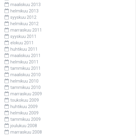
maaliskuu 2013
helmikuu 2013
syyskuu 2012
helmikuu 2012
marraskuu 2011
syyskuu 2011
elokuu 2011
huhtikuu 2011
maaliskuu 2011
helmikuu 2011
tammikuu 2011
maaliskuu 2010
helmikuu 2010
tammikuu 2010
marraskuu 2009
toukokuu 2009
huhtikuu 2009
helmikuu 2009
tammikuu 2009
joulukuu 2008
marraskuu 2008