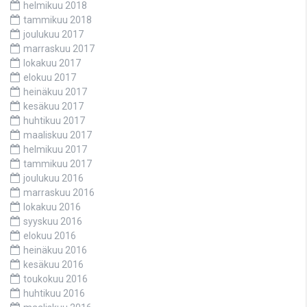
helmikuu 2018
tammikuu 2018
joulukuu 2017
marraskuu 2017
lokakuu 2017
elokuu 2017
heinäkuu 2017
kesäkuu 2017
huhtikuu 2017
maaliskuu 2017
helmikuu 2017
tammikuu 2017
joulukuu 2016
marraskuu 2016
lokakuu 2016
syyskuu 2016
elokuu 2016
heinäkuu 2016
kesäkuu 2016
toukokuu 2016
huhtikuu 2016