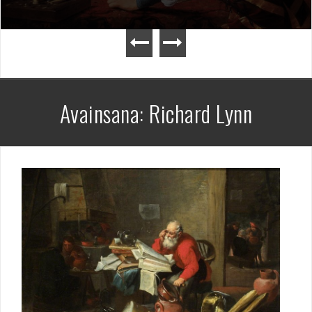
Avainsana:
Richard Lynn