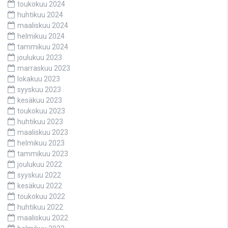
toukokuu 2024
huhtikuu 2024
maaliskuu 2024
helmikuu 2024
tammikuu 2024
joulukuu 2023
marraskuu 2023
lokakuu 2023
syyskuu 2023
kesäkuu 2023
toukokuu 2023
huhtikuu 2023
maaliskuu 2023
helmikuu 2023
tammikuu 2023
joulukuu 2022
syyskuu 2022
kesäkuu 2022
toukokuu 2022
huhtikuu 2022
maaliskuu 2022