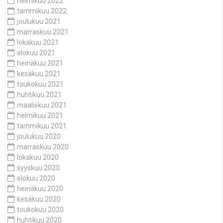
helmikuu 2022
tammikuu 2022
joulukuu 2021
marraskuu 2021
lokakuu 2021
elokuu 2021
heinäkuu 2021
kesäkuu 2021
toukokuu 2021
huhtikuu 2021
maaliskuu 2021
helmikuu 2021
tammikuu 2021
joulukuu 2020
marraskuu 2020
lokakuu 2020
syyskuu 2020
elokuu 2020
heinäkuu 2020
kesäkuu 2020
toukokuu 2020
huhtikuu 2020