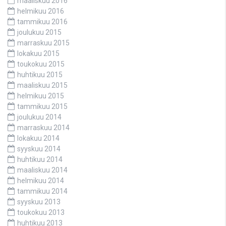
maaliskuu 2016
helmikuu 2016
tammikuu 2016
joulukuu 2015
marraskuu 2015
lokakuu 2015
toukokuu 2015
huhtikuu 2015
maaliskuu 2015
helmikuu 2015
tammikuu 2015
joulukuu 2014
marraskuu 2014
lokakuu 2014
syyskuu 2014
huhtikuu 2014
maaliskuu 2014
helmikuu 2014
tammikuu 2014
syyskuu 2013
toukokuu 2013
huhtikuu 2013