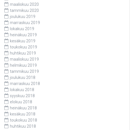
maaliskuu 2020
tammikuu 2020
joulukuu 2019
marraskuu 2019
lokakuu 2019
heinäkuu 2019
kesäkuu 2019
toukokuu 2019
huhtikuu 2019
maaliskuu 2019
helmikuu 2019
tammikuu 2019
joulukuu 2018
marraskuu 2018
lokakuu 2018
syyskuu 2018
elokuu 2018
heinäkuu 2018
kesäkuu 2018
toukokuu 2018
huhtikuu 2018