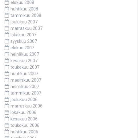
elokuu 2008
huhtikuu 2008
tammikuu 2008
joulukuu 2007
marraskuu 2007
lokakuu 2007
syyskuu 2007
elokuu 2007
heinäkuu 2007
kesäkuu 2007
toukokuu 2007
huhtikuu 2007
maaliskuu 2007
helmikuu 2007
tammikuu 2007
joulukuu 2006
marraskuu 2006
lokakuu 2006
kesäkuu 2006
toukokuu 2006
huhtikuu 2006