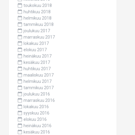
toukokuu 2018
huhtikuu 2018
helmikuu 2018
tammikuu 2018
joulukuu 2017
marraskuu 2017
lokakuu 2017
elokuu 2017
heinäkuu 2017
kesäkuu 2017
huhtikuu 2017
maaliskuu 2017
helmikuu 2017
tammikuu 2017
joulukuu 2016
marraskuu 2016
lokakuu 2016
syyskuu 2016
elokuu 2016
heinäkuu 2016
kesäkuu 2016