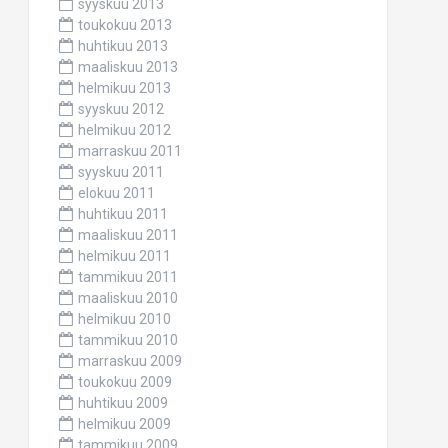
syyskuu 2013
toukokuu 2013
huhtikuu 2013
maaliskuu 2013
helmikuu 2013
syyskuu 2012
helmikuu 2012
marraskuu 2011
syyskuu 2011
elokuu 2011
huhtikuu 2011
maaliskuu 2011
helmikuu 2011
tammikuu 2011
maaliskuu 2010
helmikuu 2010
tammikuu 2010
marraskuu 2009
toukokuu 2009
huhtikuu 2009
helmikuu 2009
tammikuu 2009