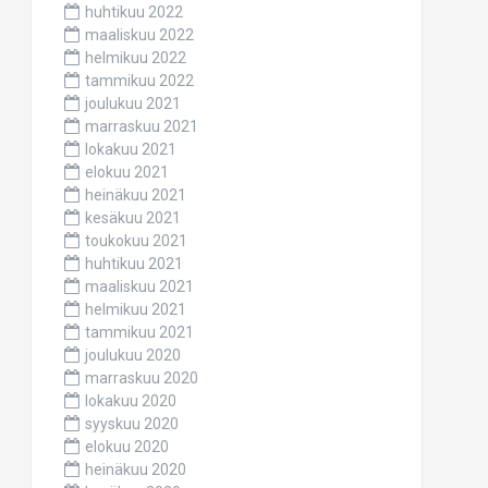
huhtikuu 2022
maaliskuu 2022
helmikuu 2022
tammikuu 2022
joulukuu 2021
marraskuu 2021
lokakuu 2021
elokuu 2021
heinäkuu 2021
kesäkuu 2021
toukokuu 2021
huhtikuu 2021
maaliskuu 2021
helmikuu 2021
tammikuu 2021
joulukuu 2020
marraskuu 2020
lokakuu 2020
syyskuu 2020
elokuu 2020
heinäkuu 2020