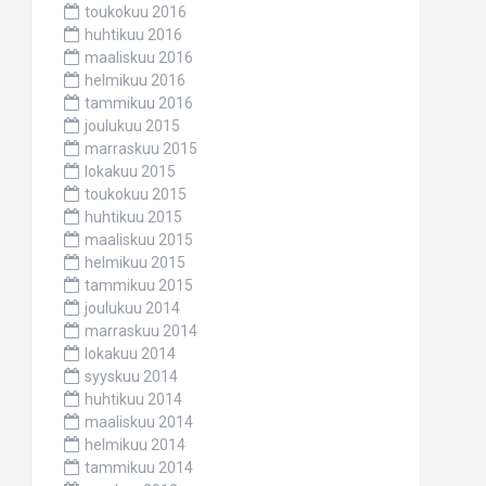
toukokuu 2016
huhtikuu 2016
maaliskuu 2016
helmikuu 2016
tammikuu 2016
joulukuu 2015
marraskuu 2015
lokakuu 2015
toukokuu 2015
huhtikuu 2015
maaliskuu 2015
helmikuu 2015
tammikuu 2015
joulukuu 2014
marraskuu 2014
lokakuu 2014
syyskuu 2014
huhtikuu 2014
maaliskuu 2014
helmikuu 2014
tammikuu 2014