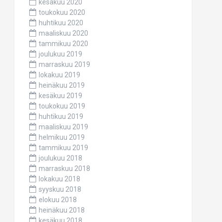
kesäkuu 2020
toukokuu 2020
huhtikuu 2020
maaliskuu 2020
tammikuu 2020
joulukuu 2019
marraskuu 2019
lokakuu 2019
heinäkuu 2019
kesäkuu 2019
toukokuu 2019
huhtikuu 2019
maaliskuu 2019
helmikuu 2019
tammikuu 2019
joulukuu 2018
marraskuu 2018
lokakuu 2018
syyskuu 2018
elokuu 2018
heinäkuu 2018
kesäkuu 2018