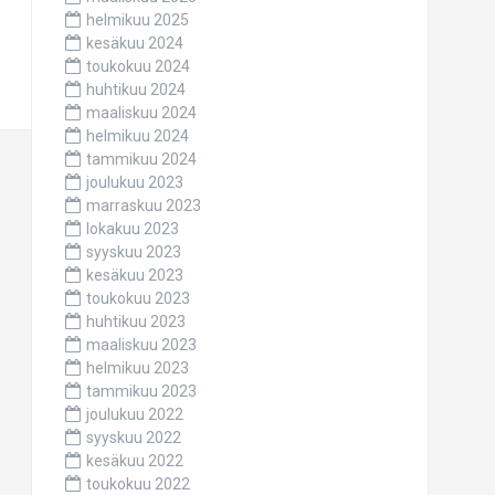
helmikuu 2025
kesäkuu 2024
toukokuu 2024
huhtikuu 2024
maaliskuu 2024
helmikuu 2024
tammikuu 2024
joulukuu 2023
marraskuu 2023
lokakuu 2023
syyskuu 2023
kesäkuu 2023
toukokuu 2023
huhtikuu 2023
maaliskuu 2023
helmikuu 2023
tammikuu 2023
joulukuu 2022
syyskuu 2022
kesäkuu 2022
toukokuu 2022