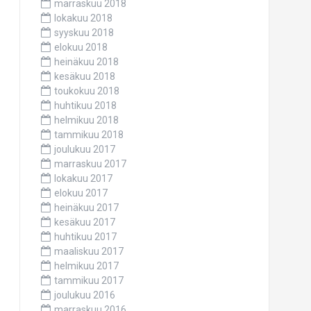
marraskuu 2018
lokakuu 2018
syyskuu 2018
elokuu 2018
heinäkuu 2018
kesäkuu 2018
toukokuu 2018
huhtikuu 2018
helmikuu 2018
tammikuu 2018
joulukuu 2017
marraskuu 2017
lokakuu 2017
elokuu 2017
heinäkuu 2017
kesäkuu 2017
huhtikuu 2017
maaliskuu 2017
helmikuu 2017
tammikuu 2017
joulukuu 2016
marraskuu 2016