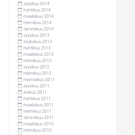
syyskuu 2014
huhtikuu 2014
maaliskuu 2014
helmikuu 2014
tammikuu 2014
syyskuu 2013
toukokuu 2013
huhtikuu 2013
maaliskuu 2013
helmikuu 2013
syyskuu 2012
helmikuu 2012
marraskuu 2011
syyskuu 2011
elokuu 2011
huhtikuu 2011
maaliskuu 2011
helmikuu 2011
tammikuu 2011
maaliskuu 2010
helmikuu 2010