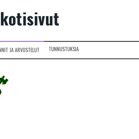
kotisivut
TUNNUSTUKSIA
NNIT JA ARVOSTELUT