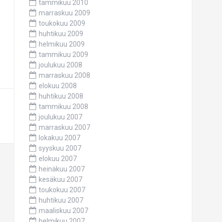
tammikuu 2010
marraskuu 2009
toukokuu 2009
huhtikuu 2009
helmikuu 2009
tammikuu 2009
joulukuu 2008
marraskuu 2008
elokuu 2008
huhtikuu 2008
tammikuu 2008
joulukuu 2007
marraskuu 2007
lokakuu 2007
syyskuu 2007
elokuu 2007
heinäkuu 2007
kesäkuu 2007
toukokuu 2007
huhtikuu 2007
maaliskuu 2007
helmikuu 2007