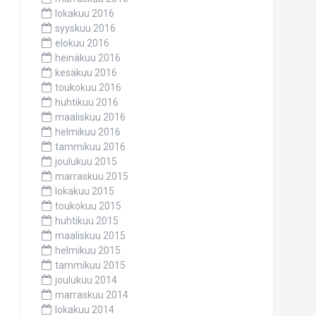
lokakuu 2016
syyskuu 2016
elokuu 2016
heinäkuu 2016
kesäkuu 2016
toukokuu 2016
huhtikuu 2016
maaliskuu 2016
helmikuu 2016
tammikuu 2016
joulukuu 2015
marraskuu 2015
lokakuu 2015
toukokuu 2015
huhtikuu 2015
maaliskuu 2015
helmikuu 2015
tammikuu 2015
joulukuu 2014
marraskuu 2014
lokakuu 2014