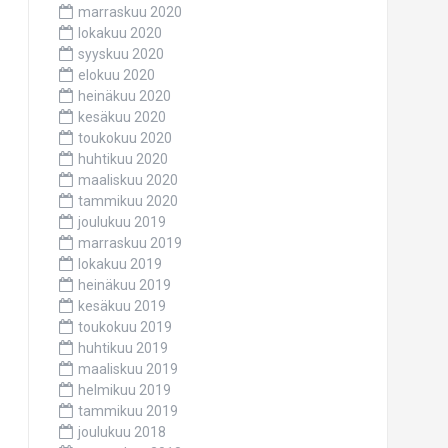
marraskuu 2020
lokakuu 2020
syyskuu 2020
elokuu 2020
heinäkuu 2020
kesäkuu 2020
toukokuu 2020
huhtikuu 2020
maaliskuu 2020
tammikuu 2020
joulukuu 2019
marraskuu 2019
lokakuu 2019
heinäkuu 2019
kesäkuu 2019
toukokuu 2019
huhtikuu 2019
maaliskuu 2019
helmikuu 2019
tammikuu 2019
joulukuu 2018