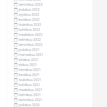
tammikuu 2023
joulukuu 2022
syyskuu 2022
kesäkuu 2022
toukokuu 2022
huhtikuu 2022
maaliskuu 2022
helmikuu 2022
tammikuu 2022
joulukuu 2021
marraskuu 2021
lokakuu 2021
elokuu 2021
heinäkuu 2021
kesäkuu 2021
toukokuu 2021
huhtikuu 2021
maaliskuu 2021
helmikuu 2021
tammikuu 2021
joulukuu 2020