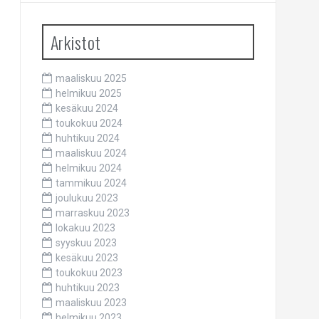
Arkistot
maaliskuu 2025
helmikuu 2025
kesäkuu 2024
toukokuu 2024
huhtikuu 2024
maaliskuu 2024
helmikuu 2024
tammikuu 2024
joulukuu 2023
marraskuu 2023
lokakuu 2023
syyskuu 2023
kesäkuu 2023
toukokuu 2023
huhtikuu 2023
maaliskuu 2023
helmikuu 2023