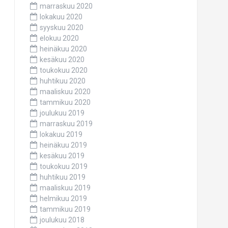
marraskuu 2020
lokakuu 2020
syyskuu 2020
elokuu 2020
heinäkuu 2020
kesäkuu 2020
toukokuu 2020
huhtikuu 2020
maaliskuu 2020
tammikuu 2020
joulukuu 2019
marraskuu 2019
lokakuu 2019
heinäkuu 2019
kesäkuu 2019
toukokuu 2019
huhtikuu 2019
maaliskuu 2019
helmikuu 2019
tammikuu 2019
joulukuu 2018