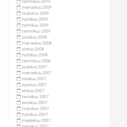
tammikuu 2010
marraskuu 2009
toukokuu 2009
huhtikuu 2009
helmikuu 2009
tammikuu 2009
joulukuu 2008
marraskuu 2008
elokuu 2008
huhtikuu 2008
tammikuu 2008
joulukuu 2007
marraskuu 2007
lokakuu 2007
syyskuu 2007
elokuu 2007
heinäkuu 2007
kesäkuu 2007
toukokuu 2007
huhtikuu 2007
maaliskuu 2007
helmikuu 2007