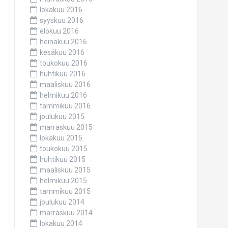
lokakuu 2016
syyskuu 2016
elokuu 2016
heinäkuu 2016
kesäkuu 2016
toukokuu 2016
huhtikuu 2016
maaliskuu 2016
helmikuu 2016
tammikuu 2016
joulukuu 2015
marraskuu 2015
lokakuu 2015
toukokuu 2015
huhtikuu 2015
maaliskuu 2015
helmikuu 2015
tammikuu 2015
joulukuu 2014
marraskuu 2014
lokakuu 2014