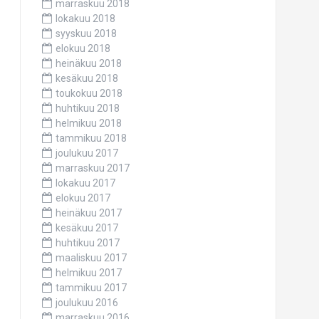
marraskuu 2018
lokakuu 2018
syyskuu 2018
elokuu 2018
heinäkuu 2018
kesäkuu 2018
toukokuu 2018
huhtikuu 2018
helmikuu 2018
tammikuu 2018
joulukuu 2017
marraskuu 2017
lokakuu 2017
elokuu 2017
heinäkuu 2017
kesäkuu 2017
huhtikuu 2017
maaliskuu 2017
helmikuu 2017
tammikuu 2017
joulukuu 2016
marraskuu 2016