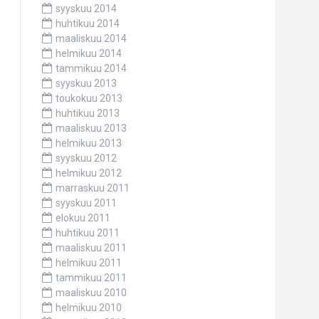
syyskuu 2014
huhtikuu 2014
maaliskuu 2014
helmikuu 2014
tammikuu 2014
syyskuu 2013
toukokuu 2013
huhtikuu 2013
maaliskuu 2013
helmikuu 2013
syyskuu 2012
helmikuu 2012
marraskuu 2011
syyskuu 2011
elokuu 2011
huhtikuu 2011
maaliskuu 2011
helmikuu 2011
tammikuu 2011
maaliskuu 2010
helmikuu 2010