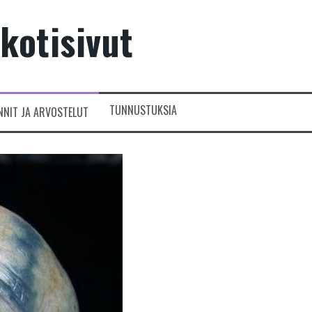
kotisivut
TUNNUSTUKSIA
NNIT JA ARVOSTELUT