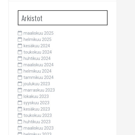
Arkistot
maaliskuu 2025
helmikuu 2025
kesäkuu 2024
toukokuu 2024
huhtikuu 2024
maaliskuu 2024
helmikuu 2024
tammikuu 2024
joulukuu 2023
marraskuu 2023
lokakuu 2023
syyskuu 2023
kesäkuu 2023
toukokuu 2023
huhtikuu 2023
maaliskuu 2023
helmikuu 2023