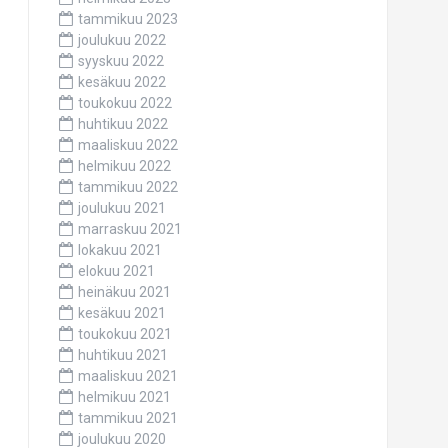
tammikuu 2023
joulukuu 2022
syyskuu 2022
kesäkuu 2022
toukokuu 2022
huhtikuu 2022
maaliskuu 2022
helmikuu 2022
tammikuu 2022
joulukuu 2021
marraskuu 2021
lokakuu 2021
elokuu 2021
heinäkuu 2021
kesäkuu 2021
toukokuu 2021
huhtikuu 2021
maaliskuu 2021
helmikuu 2021
tammikuu 2021
joulukuu 2020